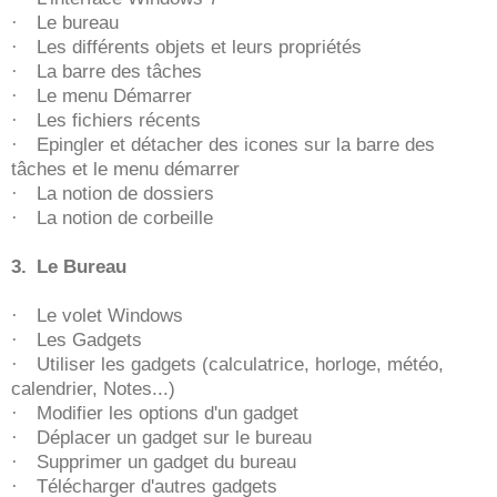
·
Le bureau
·
Les différents objets et leurs propriétés
·
La barre des tâches
·
Le menu Démarrer
·
Les fichiers récents
·
Epingler et détacher des icones sur la barre des
tâches et le menu démarrer
·
La notion de dossiers
·
La notion de corbeille
3.
Le Bureau
·
Le volet Windows
·
Les Gadgets
·
Utiliser les gadgets (calculatrice, horloge, météo,
calendrier, Notes...)
·
Modifier les options d'un gadget
·
Déplacer un gadget sur le bureau
·
Supprimer un gadget du bureau
·
Télécharger d'autres gadgets