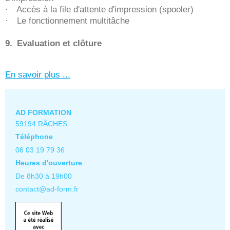
·
Accès à la file d'attente d'impression (spooler)
·
Le fonctionnement multitâche
9.
Evaluation et clôture
En savoir plus ...
AD FORMATION
59194 RÂCHES
Téléphone
06 03 19 79 36
Heures d'ouverture
De 8h30 à 19h00
contact@ad-form.fr