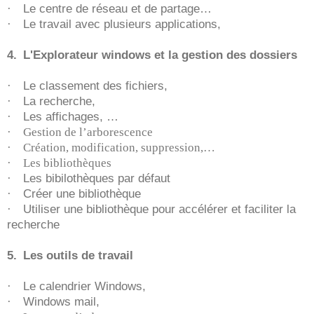
·
Le centre de réseau et de partage…
·
Le travail avec plusieurs applications,
4.
L'Explorateur windows et la gestion des dossiers
·
Le classement des fichiers,
·
La recherche,
·
Les affichages, …
·
Gestion de l’arborescence
·
Création, modification, suppression,…
·
Les bibliothèques
·
Les bibilothèques par défaut
·
Créer une bibliothèque
·
Utiliser une bibliothèque pour accélérer et faciliter la
recherche
5.
Les outils de travail
·
Le calendrier Windows,
·
Windows mail,