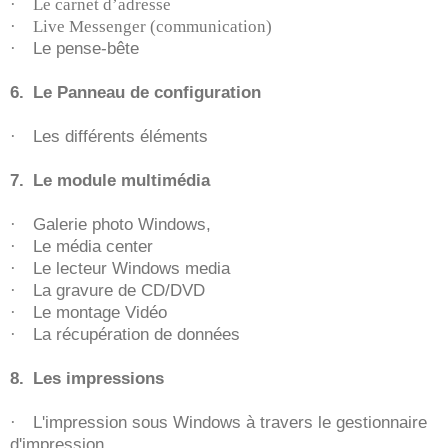
·
Le carnet d’adresse
·
Live Messenger (communication)
·
Le pense-bête
6.
Le Panneau de configuration
·
Les différents éléments
7.
Le module multimédia
·
Galerie photo Windows,
·
Le média center
·
Le lecteur Windows media
·
La gravure de CD/DVD
·
Le montage Vidéo
·
La récupération de données
8.
Les impressions
·
L'impression sous Windows à travers le gestionnaire
d'impression