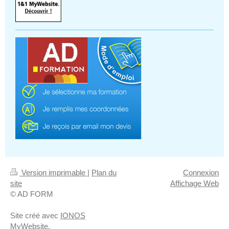
Version imprimable
|
Plan du
Connexion
site
Affichage Web
© AD FORM
Site créé avec
IONOS
MyWebsite
.